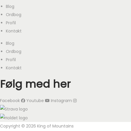
Blog
Ordbog
Profil
Kontakt
Blog
Ordbog
Profil
Kontakt
Følg med her
Facebook
Youtube
Instagram
Copyright © 2026 King of Mountains