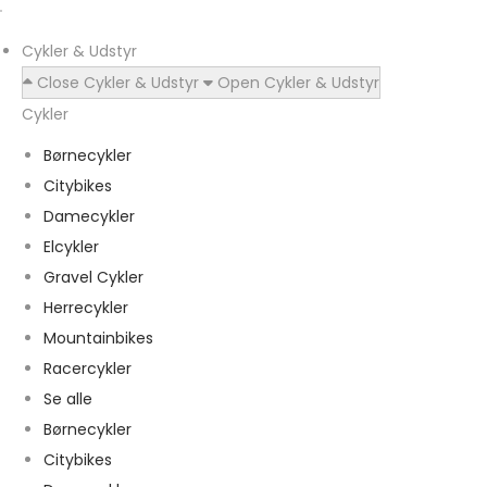
Cykler & Udstyr
Close Cykler & Udstyr
Open Cykler & Udstyr
Cykler
Børnecykler
Citybikes
Damecykler
Elcykler
Gravel Cykler
Herrecykler
Mountainbikes
Racercykler
Se alle
Børnecykler
Citybikes