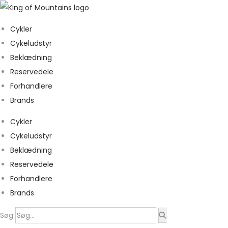
Cykler
Cykeludstyr
Beklædning
Reservedele
Forhandlere
Brands
Cykler
Cykeludstyr
Beklædning
Reservedele
Forhandlere
Brands
Søg