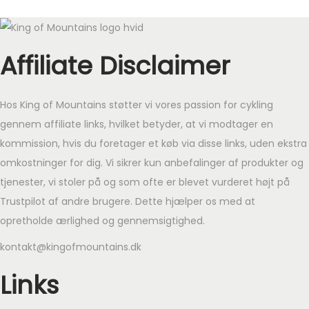
Affiliate Disclaimer
Hos King of Mountains støtter vi vores passion for cykling
gennem affiliate links, hvilket betyder, at vi modtager en
kommission, hvis du foretager et køb via disse links, uden ekstra
omkostninger for dig. Vi sikrer kun anbefalinger af produkter og
tjenester, vi stoler på og som ofte er blevet vurderet højt på
Trustpilot af andre brugere. Dette hjælper os med at
opretholde ærlighed og gennemsigtighed.
kontakt@kingofmountains.dk
Links