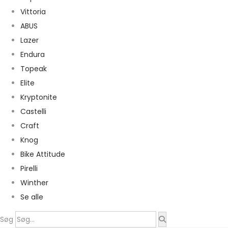
Vittoria
ABUS
Lazer
Endura
Topeak
Elite
Kryptonite
Castelli
Craft
Knog
Bike Attitude
Pirelli
Winther
Se alle
Søg