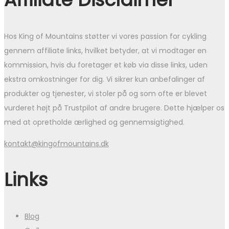
Hos King of Mountains støtter vi vores passion for cykling
gennem affiliate links, hvilket betyder, at vi modtager en
kommission, hvis du foretager et køb via disse links, uden
ekstra omkostninger for dig. Vi sikrer kun anbefalinger af
produkter og tjenester, vi stoler på og som ofte er blevet
vurderet højt på Trustpilot af andre brugere. Dette hjælper os
med at opretholde ærlighed og gennemsigtighed.
kontakt@kingofmountains.dk
Links
Blog