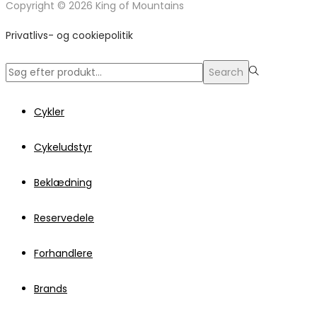
Copyright © 2026 King of Mountains
Privatlivs- og cookiepolitik
Search
Cykler
Cykeludstyr
Beklædning
Reservedele
Forhandlere
Brands