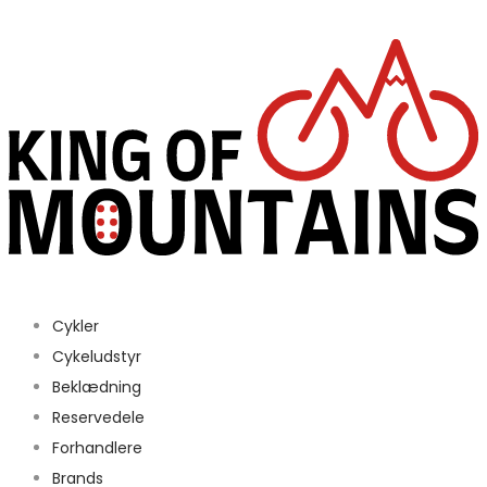
Cykler
Cykeludstyr
Beklædning
Reservedele
Forhandlere
Brands