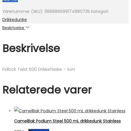
Varenummer (SKU):
1188886699174880735
Kategori:
Drikkedunke
Beskrivelse
Beskrivelse
Fidlock Twist 600 Drikkeflaske – Sort
Relaterede varer
CamelBak Podium Steel 500 mL drikkedunk Stainless