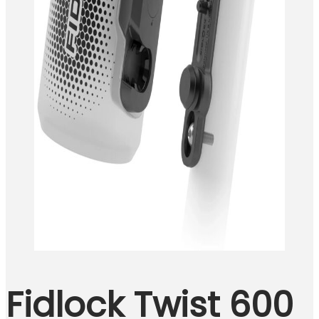
Fidlock Twist 600