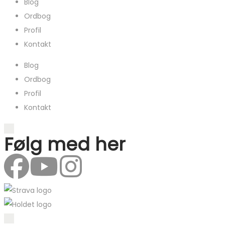
Blog
Ordbog
Profil
Kontakt
Blog
Ordbog
Profil
Kontakt
Følg med her