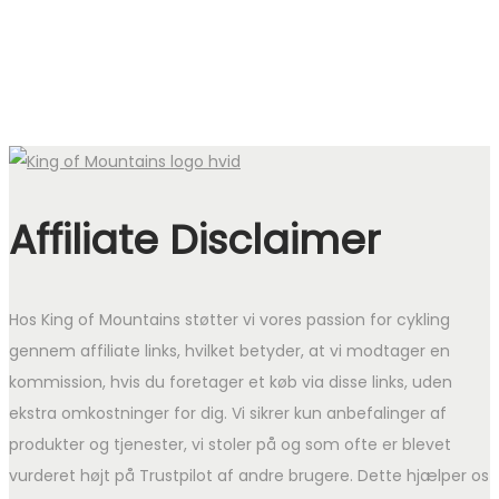
Affiliate Disclaimer
Hos King of Mountains støtter vi vores passion for cykling
gennem affiliate links, hvilket betyder, at vi modtager en
kommission, hvis du foretager et køb via disse links, uden
ekstra omkostninger for dig. Vi sikrer kun anbefalinger af
produkter og tjenester, vi stoler på og som ofte er blevet
vurderet højt på Trustpilot af andre brugere. Dette hjælper os