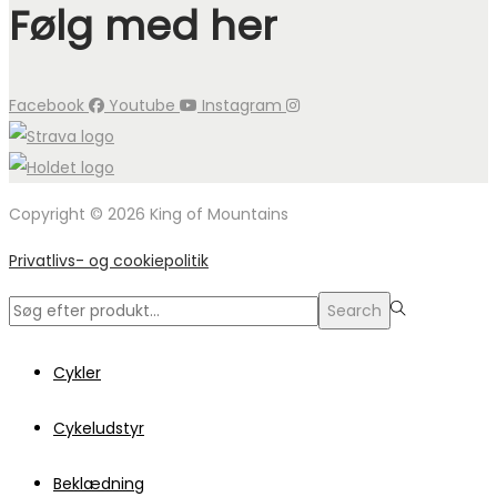
Følg med her
Facebook
Youtube
Instagram
Copyright © 2026 King of Mountains
Privatlivs- og cookiepolitik
Search
Search
for:>
Cykler
Cykeludstyr
Beklædning