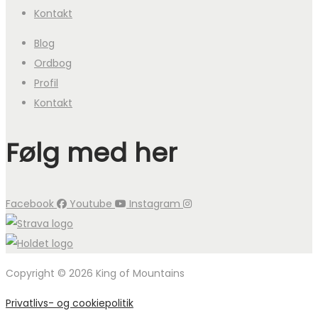
Kontakt
Blog
Ordbog
Profil
Kontakt
Følg med her
Facebook
Youtube
Instagram
Copyright © 2026 King of Mountains
Privatlivs- og cookiepolitik