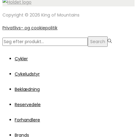
Copyright © 2026 King of Mountains
Privatlivs- og cookiepolitik
Search
Search
for:>
Cykler
Cykeludstyr
Beklædning
Reservedele
Forhandlere
Brands