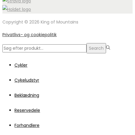
Copyright © 2026 King of Mountains
Privatlivs- og cookiepolitik
Search
Search
for:>
Cykler
Cykeludstyr
Beklædning
Reservedele
Forhandlere