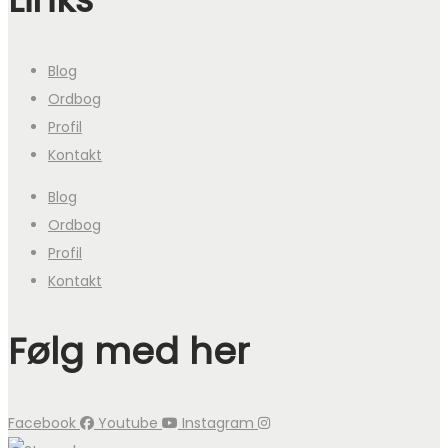
Blog
Ordbog
Profil
Kontakt
Blog
Ordbog
Profil
Kontakt
Følg med her
Facebook
Youtube
Instagram