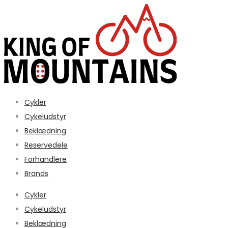
Cykler
Cykeludstyr
Beklædning
Reservedele
Forhandlere
Brands
Cykler
Cykeludstyr
Beklædning