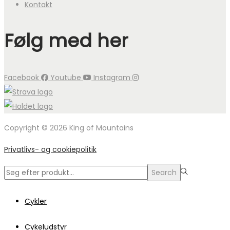
Kontakt
Følg med her
Facebook
Youtube
Instagram
Copyright © 2026 King of Mountains
Privatlivs- og cookiepolitik
Search
Search
for:>
Cykler
Cykeludstyr