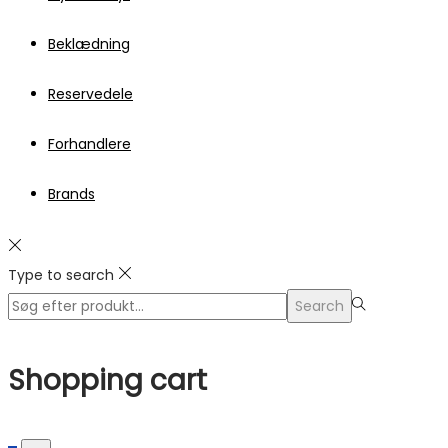
Beklædning
Reservedele
Forhandlere
Brands
Type to search
Search
Search
for:>
Shopping cart