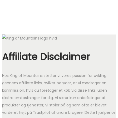
Affiliate Disclaimer
Hos King of Mountains støtter vi vores passion for cykling
gennem affiliate links, hvilket betyder, at vi modtager en
kommission, hvis du foretager et køb via disse links, uden
ekstra omkostninger for dig. Vi sikrer kun anbefalinger af
produkter og tjenester, vi stoler på og som ofte er blevet
vurderet højt på Trustpilot af andre brugere. Dette hjælper os