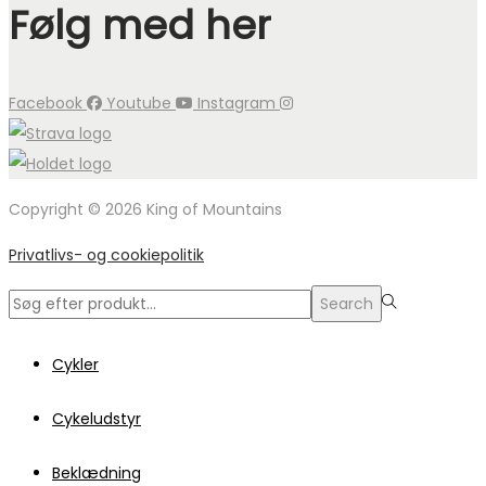
Følg med her
Facebook
Youtube
Instagram
Copyright © 2026 King of Mountains
Privatlivs- og cookiepolitik
Search
Search
for:>
Cykler
Cykeludstyr
Beklædning