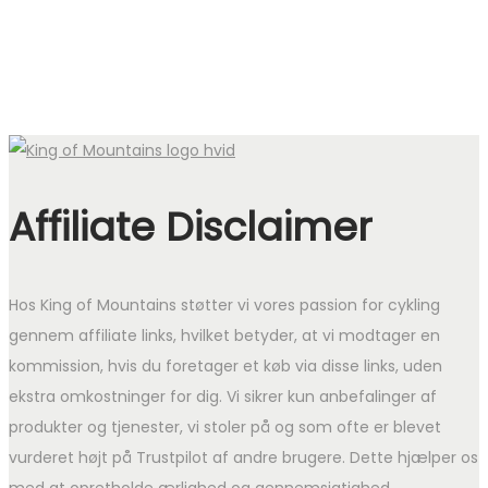
Affiliate Disclaimer
Hos King of Mountains støtter vi vores passion for cykling
gennem affiliate links, hvilket betyder, at vi modtager en
kommission, hvis du foretager et køb via disse links, uden
ekstra omkostninger for dig. Vi sikrer kun anbefalinger af
produkter og tjenester, vi stoler på og som ofte er blevet
vurderet højt på Trustpilot af andre brugere. Dette hjælper os