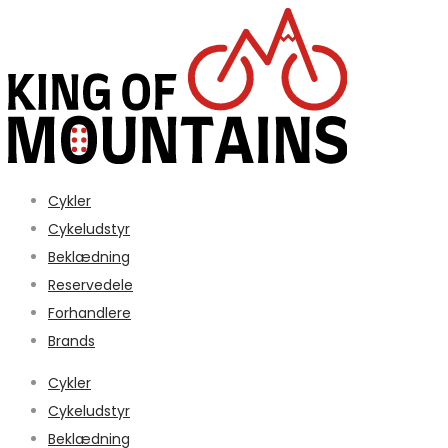
Cykler
Cykeludstyr
Beklædning
Reservedele
Forhandlere
Brands
Cykler
Cykeludstyr
Beklædning